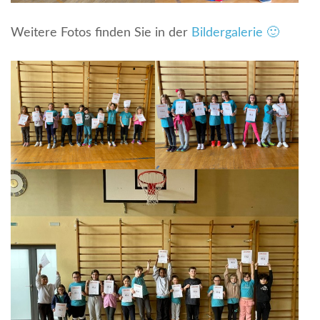
Weitere Fotos finden Sie in der
Bildergalerie 🙂