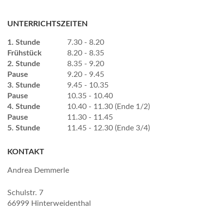
UNTERRICHTSZEITEN
1. Stunde
7.30 - 8.20
Frühstück
8.20 - 8.35
2. Stunde
8.35 - 9.20
Pause
9.20 - 9.45
3. Stunde
9.45 - 10.35
Pause
10.35 - 10.40
4. Stunde
10.40 - 11.30 (Ende 1/2)
Pause
11.30 - 11.45
5. Stunde
11.45 - 12.30 (Ende 3/4)
KONTAKT
Andrea Demmerle
Schulstr. 7
66999 Hinterweidenthal