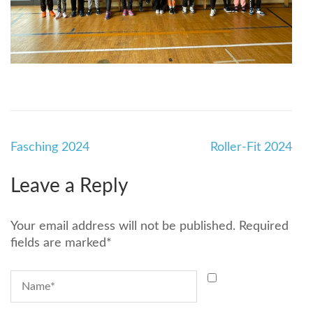
Beitragsnavigation
Fasching 2024
Roller-Fit 2024
Leave a Reply
Your email address will not be published.
Required
fields are marked
*