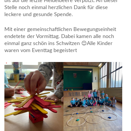
bis auf die letzte Heidelbeere verputzt. An dieser
Stelle noch einmal herzlichen Dank für diese
leckere und gesunde Spende.
Mit einer gemeinschaftlichen Bewegungseinheit
endetete der Vormittag. Dabei kamen alle noch
einmal ganz schön ins Schwitzen 😊Alle Kinder
waren vom Eventtag begeistert