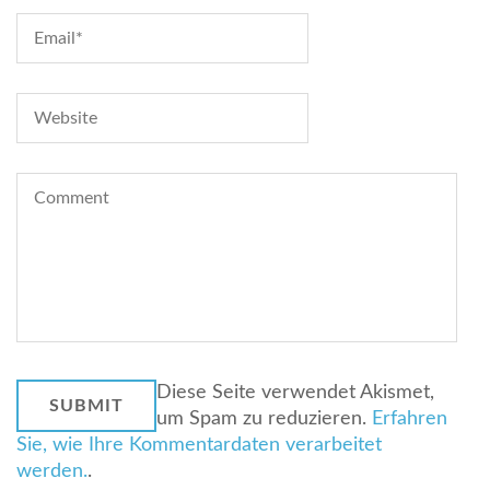
Diese Seite verwendet Akismet,
um Spam zu reduzieren.
Erfahren
Sie, wie Ihre Kommentardaten verarbeitet
werden.
.