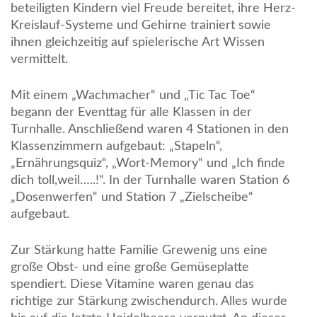
beteiligten Kindern viel Freude bereitet, ihre Herz-
Kreislauf-Systeme und Gehirne trainiert sowie
ihnen gleichzeitig auf spielerische Art Wissen
vermittelt.
Mit einem „Wachmacher“ und „Tic Tac Toe“
begann der Eventtag für alle Klassen in der
Turnhalle. Anschließend waren 4 Stationen in den
Klassenzimmern aufgebaut: „Stapeln“,
„Ernährungsquiz“, „Wort-Memory“ und „Ich finde
dich toll,weil…..!“. In der Turnhalle waren Station 6
„Dosenwerfen“ und Station 7 „Zielscheibe“
aufgebaut.
Zur Stärkung hatte Familie Grewenig uns eine
große Obst- und eine große Gemüseplatte
spendiert. Diese Vitamine waren genau das
richtige zur Stärkung zwischendurch. Alles wurde