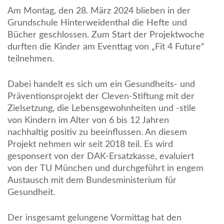
Am Montag, den 28. März 2024 blieben in der
Grundschule Hinterweidenthal die Hefte und
Bücher geschlossen. Zum Start der Projektwoche
durften die Kinder am Eventtag von „Fit 4 Future“
teilnehmen.
Dabei handelt es sich um ein Gesundheits- und
Präventionsprojekt der Cleven-Stiftung mit der
Zielsetzung, die Lebensgewohnheiten und -stile
von Kindern im Alter von 6 bis 12 Jahren
nachhaltig positiv zu beeinflussen. An diesem
Projekt nehmen wir seit 2018 teil. Es wird
gesponsert von der DAK-Ersatzkasse, evaluiert
von der TU München und durchgeführt in engem
Austausch mit dem Bundesministerium für
Gesundheit.
Der insgesamt gelungene Vormittag hat den