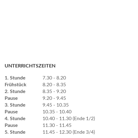
UNTERRICHTSZEITEN
1. Stunde
7.30 - 8.20
Frühstück
8.20 - 8.35
2. Stunde
8.35 - 9.20
Pause
9.20 - 9.45
3. Stunde
9.45 - 10.35
Pause
10.35 - 10.40
4. Stunde
10.40 - 11.30 (Ende 1/2)
Pause
11.30 - 11.45
5. Stunde
11.45 - 12.30 (Ende 3/4)