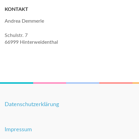
KONTAKT
Andrea Demmerle
Schulstr. 7
66999 Hinterweidenthal
Datenschutzerklärung
Impressum