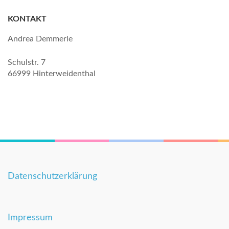
KONTAKT
Andrea Demmerle
Schulstr. 7
66999 Hinterweidenthal
Datenschutzerklärung
Impressum