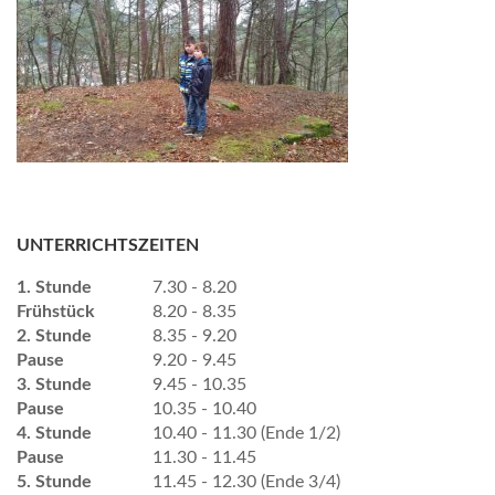
UNTERRICHTSZEITEN
1. Stunde
7.30 - 8.20
Frühstück
8.20 - 8.35
2. Stunde
8.35 - 9.20
Pause
9.20 - 9.45
3. Stunde
9.45 - 10.35
Pause
10.35 - 10.40
4. Stunde
10.40 - 11.30 (Ende 1/2)
Pause
11.30 - 11.45
5. Stunde
11.45 - 12.30 (Ende 3/4)