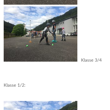
Klasse 3/4
Klasse 1/2: