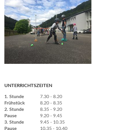
UNTERRICHTSZEITEN
1. Stunde
7.30 - 8.20
Frühstück
8.20 - 8.35
2. Stunde
8.35 - 9.20
Pause
9.20 - 9.45
3. Stunde
9.45 - 10.35
Pause
10.35 - 10.40