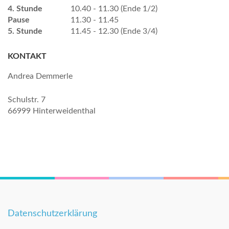
4. Stunde
10.40 - 11.30 (Ende 1/2)
Pause
11.30 - 11.45
5. Stunde
11.45 - 12.30 (Ende 3/4)
KONTAKT
Andrea Demmerle
Schulstr. 7
66999 Hinterweidenthal
Datenschutzerklärung