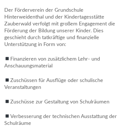
Der Förderverein der Grundschule
Hinterweidenthal und der Kindertagesstätte
Zauberwald verfolgt mit großem Engagement die
Förderung der Bildung unserer Kinder. Dies
geschieht durch tatkräftige und finanzielle
Unterstützung in Form von:
Finanzieren von zusätzlichem Lehr- und
Anschauungsmaterial
Zuschüssen für Ausflüge oder schulische
Veranstaltungen
Zuschüsse zur Gestaltung von Schulräumen
Verbesserung der technischen Ausstattung der
Schulräume