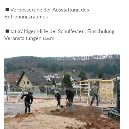
Verbesserung der Ausstattung des
Betreuungsraumes
tatkräftiger Hilfe bei Schulfesten, Einschulung,
Veranstaltungen u.v.m.