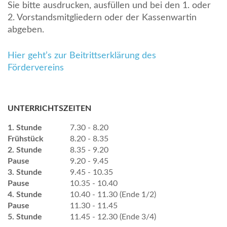
Sie bitte ausdrucken, ausfüllen und bei den 1. oder
2. Vorstandsmitgliedern oder der Kassenwartin
abgeben.
Hier geht’s zur Beitrittserklärung des
Fördervereins
UNTERRICHTSZEITEN
1. Stunde
7.30 - 8.20
Frühstück
8.20 - 8.35
2. Stunde
8.35 - 9.20
Pause
9.20 - 9.45
3. Stunde
9.45 - 10.35
Pause
10.35 - 10.40
4. Stunde
10.40 - 11.30 (Ende 1/2)
Pause
11.30 - 11.45
5. Stunde
11.45 - 12.30 (Ende 3/4)