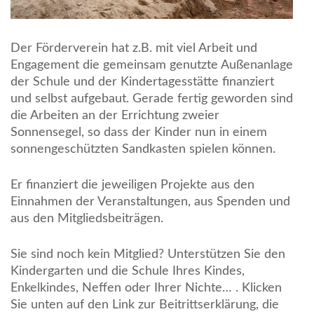
Der Förderverein hat z.B. mit viel Arbeit und
Engagement die gemeinsam genutzte Außenanlage
der Schule und der Kindertagesstätte finanziert
und selbst aufgebaut. Gerade fertig geworden sind
die Arbeiten an der Errichtung zweier
Sonnensegel, so dass der Kinder nun in einem
sonnengeschützten Sandkasten spielen können.
Er finanziert die jeweiligen Projekte aus den
Einnahmen der Veranstaltungen, aus Spenden und
aus den Mitgliedsbeiträgen.
Sie sind noch kein Mitglied? Unterstützen Sie den
Kindergarten und die Schule Ihres Kindes,
Enkelkindes, Neffen oder Ihrer Nichte… . Klicken
Sie unten auf den Link zur Beitrittserklärung, die