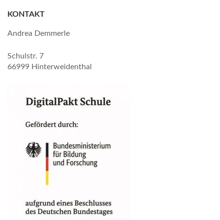
KONTAKT
Andrea Demmerle
Schulstr. 7
66999 Hinterweidenthal