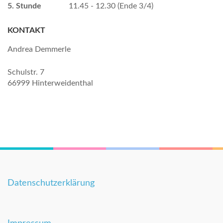
5. Stunde
11.45 - 12.30 (Ende 3/4)
KONTAKT
Andrea Demmerle
Schulstr. 7
66999 Hinterweidenthal
Datenschutzerklärung