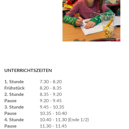
UNTERRICHTSZEITEN
1. Stunde
7.30 - 8.20
Frühstück
8.20 - 8.35
2. Stunde
8.35 - 9.20
Pause
9.20 - 9.45
3. Stunde
9.45 - 10.35
Pause
10.35 - 10.40
4. Stunde
10.40 - 11.30 (Ende 1/2)
Pause
11.30 - 11.45