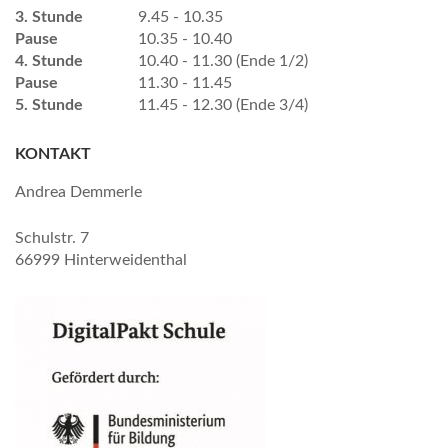
3. Stunde
9.45 - 10.35
Pause
10.35 - 10.40
4. Stunde
10.40 - 11.30 (Ende 1/2)
Pause
11.30 - 11.45
5. Stunde
11.45 - 12.30 (Ende 3/4)
KONTAKT
Andrea Demmerle
Schulstr. 7
66999 Hinterweidenthal