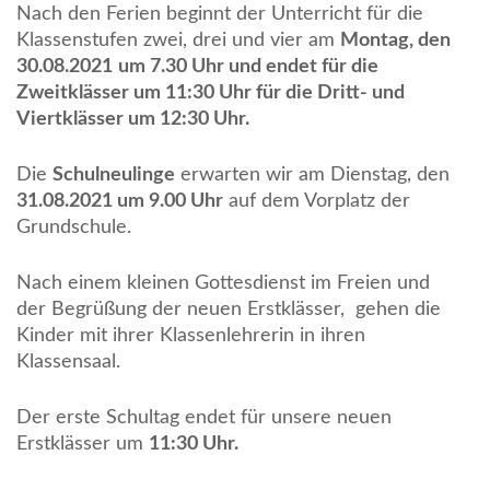
Nach den Ferien beginnt der Unterricht für die
Klassenstufen zwei, drei und vier am
Montag, den
30.08.2021
um 7.30 Uhr und endet für die
Zweitklässer um 11:30 Uhr für die Dritt- und
Viertklässer um 12:30 Uhr.
Die
Schulneulinge
erwarten wir am Dienstag, den
31.08.2021 um 9.00 Uhr
auf dem Vorplatz der
Grundschule.
Nach einem kleinen Gottesdienst im Freien und
der Begrüßung der neuen Erstklässer, gehen die
Kinder mit ihrer Klassenlehrerin in ihren
Klassensaal.
Der erste Schultag endet für unsere neuen
Erstklässer um
11:30 Uhr.