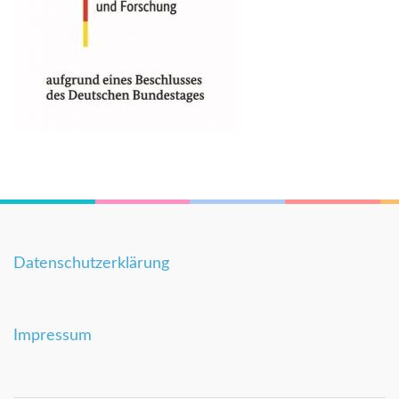
Datenschutzerklärung
Impressum