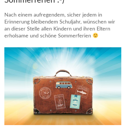
Nach einem aufregendem, sicher jedem in
Erinnerung bleibendem Schuljahr, wünschen wir
an dieser Stelle allen Kindern und ihren Eltern
erholsame und schöne Sommerferien