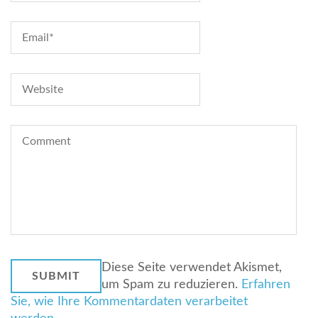
Diese Seite verwendet Akismet,
um Spam zu reduzieren.
Erfahren
Sie, wie Ihre Kommentardaten verarbeitet