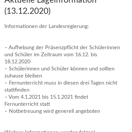
(13.12.2020)
Informationen der Landesregierung:
– Aufhebung der Präsenzpflicht der Schülerinnen
und Schüler im Zeitraum vom 16.12. bis
18.12.2020
– Schülerinnen und Schüler können und sollten
zuhause bleiben
– Fernunterricht muss in diesen drei Tagen nicht
stattfinden
– Vom 4.1.2021 bis 15.1.2021 findet
Fernunterricht statt
– Notbetreuung wird generell angeboten