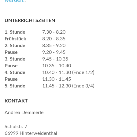
werden.
.
UNTERRICHTSZEITEN
1. Stunde
7.30 - 8.20
Frühstück
8.20 - 8.35
2. Stunde
8.35 - 9.20
Pause
9.20 - 9.45
3. Stunde
9.45 - 10.35
Pause
10.35 - 10.40
4. Stunde
10.40 - 11.30 (Ende 1/2)
Pause
11.30 - 11.45
5. Stunde
11.45 - 12.30 (Ende 3/4)
KONTAKT
Andrea Demmerle
Schulstr. 7
66999 Hinterweidenthal