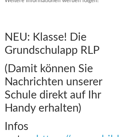
Weitere Informationen werden folgen!
NEU: Klasse! Die
Grundschulapp RLP
(Damit können Sie
Nachrichten unserer
Schule direkt auf Ihr
Handy erhalten)
Infos