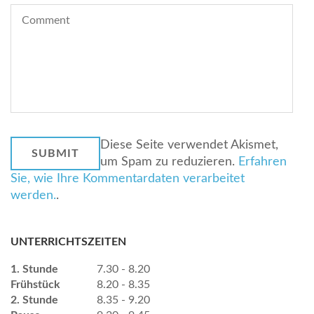
Diese Seite verwendet Akismet,
um Spam zu reduzieren.
Erfahren
Sie, wie Ihre Kommentardaten verarbeitet
werden.
.
UNTERRICHTSZEITEN
1. Stunde
7.30 - 8.20
Frühstück
8.20 - 8.35
2. Stunde
8.35 - 9.20