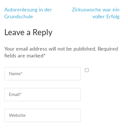
Beitragsnavigation
Autorenlesung in der
Zirkuswoche war ein
Grundschule
voller Erfolg
Leave a Reply
Your email address will not be published.
Required
fields are marked
*