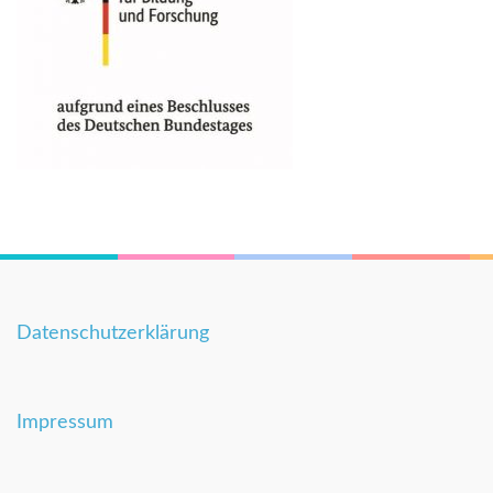
Datenschutzerklärung
Impressum