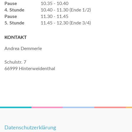
Pause
10.35 - 10.40
4. Stunde
10.40 - 11.30 (Ende 1/2)
Pause
11.30 - 11.45
5. Stunde
11.45 - 12.30 (Ende 3/4)
KONTAKT
Andrea Demmerle
Schulstr. 7
66999 Hinterweidenthal
Datenschutzerklärung