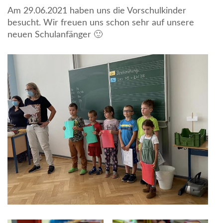
Am 29.06.2021 haben uns die Vorschulkinder
besucht. Wir freuen uns schon sehr auf unsere
neuen Schulanfänger 🙂