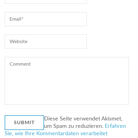
Diese Seite verwendet Akismet,
um Spam zu reduzieren.
Erfahren
Sie, wie Ihre Kommentardaten verarbeitet