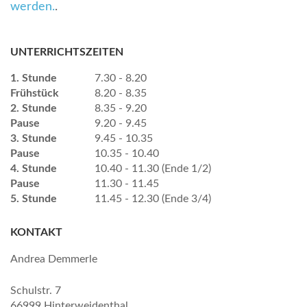
werden.
.
UNTERRICHTSZEITEN
1. Stunde
7.30 - 8.20
Frühstück
8.20 - 8.35
2. Stunde
8.35 - 9.20
Pause
9.20 - 9.45
3. Stunde
9.45 - 10.35
Pause
10.35 - 10.40
4. Stunde
10.40 - 11.30 (Ende 1/2)
Pause
11.30 - 11.45
5. Stunde
11.45 - 12.30 (Ende 3/4)
KONTAKT
Andrea Demmerle
Schulstr. 7
66999 Hinterweidenthal