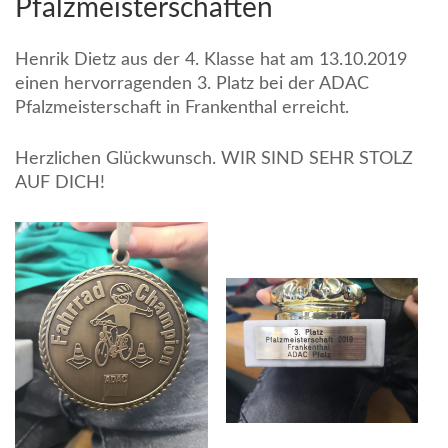
Pfalzmeisterschaften
Henrik Dietz aus der 4. Klasse hat am 13.10.2019
einen hervorragenden 3. Platz bei der ADAC
Pfalzmeisterschaft in Frankenthal erreicht.
Herzlichen Glückwunsch. WIR SIND SEHR STOLZ
AUF DICH!