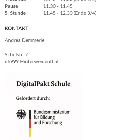
Pause
11.30 - 11.45
5. Stunde
11.45 - 12.30 (Ende 3/4)
KONTAKT
Andrea Demmerle
Schulstr. 7
66999 Hinterweidenthal