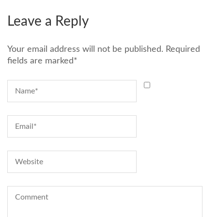
Leave a Reply
Your email address will not be published.
Required
fields are marked
*