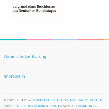
Datenschutzerklärung
Impressum
© COPYRIGHT 2026
GRUNDSCHULE HINTERWEIDENTHAL
.
PRESCHOOL
AND KINDERGARTEN BY RARA THEME.
POWERED BY
WORDPRESS.