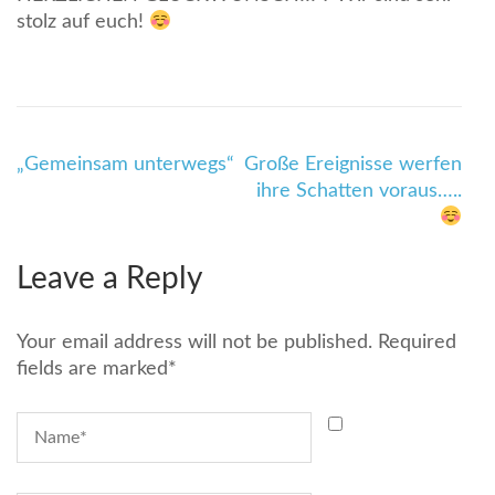
stolz auf euch!
Beitragsnavigation
„Gemeinsam unterwegs“
Große Ereignisse werfen
ihre Schatten voraus…..
Leave a Reply
Your email address will not be published.
Required
fields are marked
*