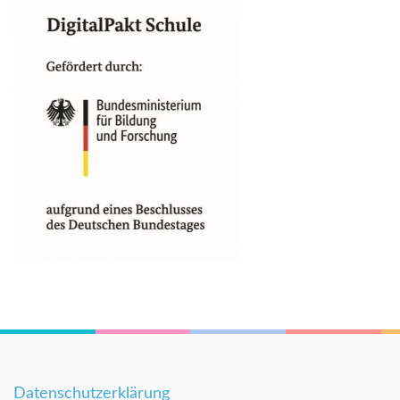
Datenschutzerklärung