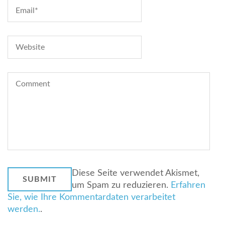
Diese Seite verwendet Akismet,
um Spam zu reduzieren.
Erfahren
Sie, wie Ihre Kommentardaten verarbeitet
werden.
.