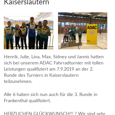
Kaiserslautern
Henrik, Julie, Lina, Max, Sidney und Jannis hatten
sich bei unserem ADAC Fahrradturnier mit tollen
Leistungen qualifiziert am 7.9.2019 an der 2.
Runde des Turniers in Kaiserslautern
teilzunehmen.
Alle 6 haben sich nun auch für die 3. Runde in
Frankenthal qualifiziert.
HERZLICHEN GLÜCKWUNSCH!!! ? Wir sind sehr