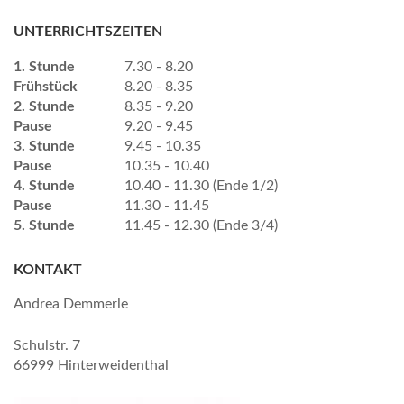
UNTERRICHTSZEITEN
1. Stunde
7.30 - 8.20
Frühstück
8.20 - 8.35
2. Stunde
8.35 - 9.20
Pause
9.20 - 9.45
3. Stunde
9.45 - 10.35
Pause
10.35 - 10.40
4. Stunde
10.40 - 11.30 (Ende 1/2)
Pause
11.30 - 11.45
5. Stunde
11.45 - 12.30 (Ende 3/4)
KONTAKT
Andrea Demmerle
Schulstr. 7
66999 Hinterweidenthal