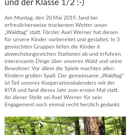
und der Klasse 1/2 :-)
Am Montag, den 20.Mai 2019, fand bei
erfreulicherweise trockenem Wetter unser
„Waldtag“ statt. Förster Axel Werner hat diesen
für unsere Kinder vorbereitet und gestaltet. In 3
gemischten Gruppen liefen die Kinder 6
abwechslungsreichen Stationen ab und erfuhren
interessante Dinge über unseren Wald und seine
Bewohner. Vor allem die Spiele machten allen
Kindern großen Spaß. Der gemeinsame „Waldtag“
ist Teil unseres Kooperationskalenders mit der
KITA und fand dieses Jahr zum ersten Mal statt.
An dieser Stelle sei Axel Werner für sein
Engagement noch einmal recht herzlich gedankt.