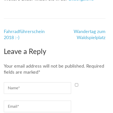
Beitragsnavigation
Fahrradführerschein
Wandertag zum
2018 :-)
Waldspielplatz
Leave a Reply
Your email address will not be published.
Required
fields are marked
*