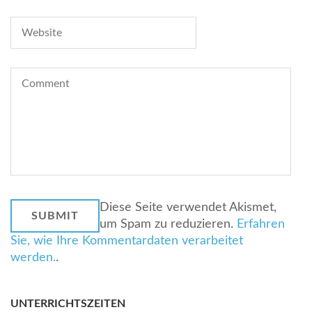
Diese Seite verwendet Akismet,
um Spam zu reduzieren.
Erfahren
Sie, wie Ihre Kommentardaten verarbeitet
werden.
.
UNTERRICHTSZEITEN