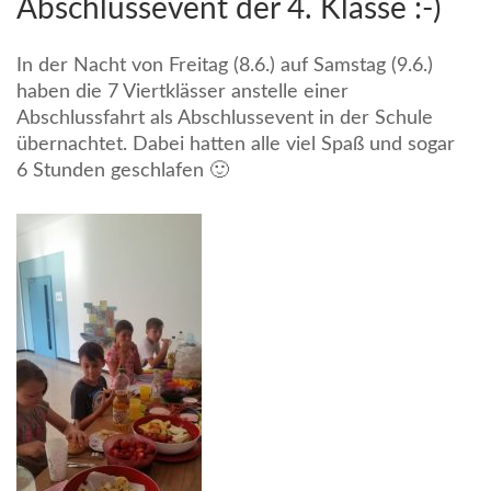
Abschlussevent der 4. Klasse :-)
In der Nacht von Freitag (8.6.) auf Samstag (9.6.)
haben die 7 Viertklässer anstelle einer
Abschlussfahrt als Abschlussevent in der Schule
übernachtet. Dabei hatten alle viel Spaß und sogar
6 Stunden geschlafen 🙂