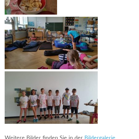
Weitere Bilder finden Sie in der
Bildergalerie