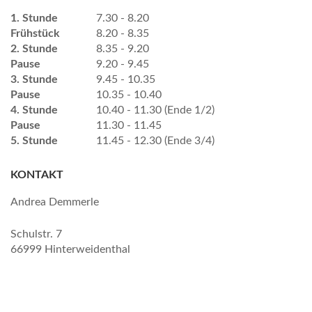
1. Stunde
7.30 - 8.20
Frühstück
8.20 - 8.35
2. Stunde
8.35 - 9.20
Pause
9.20 - 9.45
3. Stunde
9.45 - 10.35
Pause
10.35 - 10.40
4. Stunde
10.40 - 11.30 (Ende 1/2)
Pause
11.30 - 11.45
5. Stunde
11.45 - 12.30 (Ende 3/4)
KONTAKT
Andrea Demmerle
Schulstr. 7
66999 Hinterweidenthal