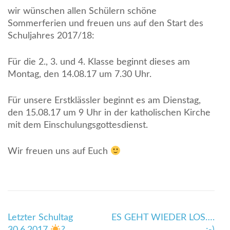
wir wünschen allen Schülern schöne
Sommerferien und freuen uns auf den Start des
Schuljahres 2017/18:
Für die 2., 3. und 4. Klasse beginnt dieses am
Montag, den 14.08.17 um 7.30 Uhr.
Für unsere Erstklässler beginnt es am Dienstag,
den 15.08.17 um 9 Uhr in der katholischen Kirche
mit dem Einschulungsgottesdienst.
Wir freuen uns auf Euch
Beitragsnavigation
Letzter Schultag
ES GEHT WIEDER LOS….