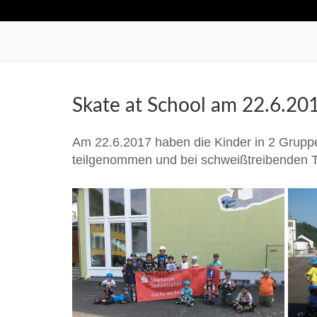
Skate at School am 22.6.2
Am 22.6.2017 haben die Kinder in 2 Grupp
teilgenommen und bei schweißtreibenden 