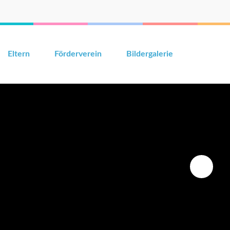
Eltern
Förderverein
Bildergalerie