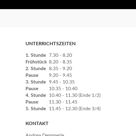
UNTERRICHTSZEITEN
1. Stunde
7.30 - 8.20
Frühstück
8.20 - 8.35
2. Stunde
8.35 - 9.20
Pause
9.20 - 9.45
3. Stunde
9.45 - 10.35
Pause
10.35 - 10.40
4. Stunde
10.40 - 11.30 (Ende 1/2)
Pause
11.30 - 11.45
5. Stunde
11.45 - 12.30 (Ende 3/4)
KONTAKT
Andrea Demmerle