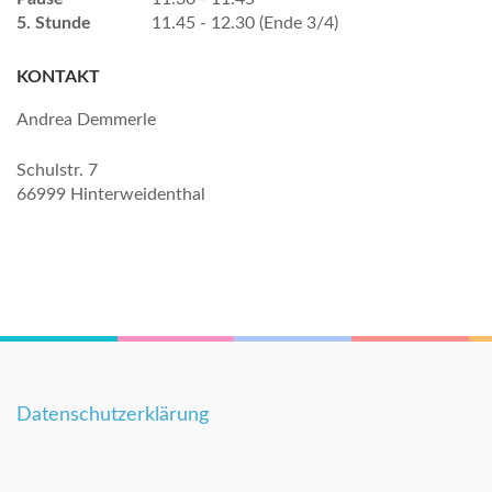
5. Stunde
11.45 - 12.30 (Ende 3/4)
KONTAKT
Andrea Demmerle
Schulstr. 7
66999 Hinterweidenthal
Datenschutzerklärung