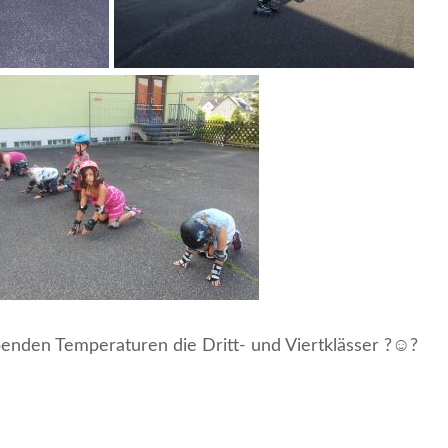
benden Temperaturen die Dritt- und Viertklässer ?☺️?