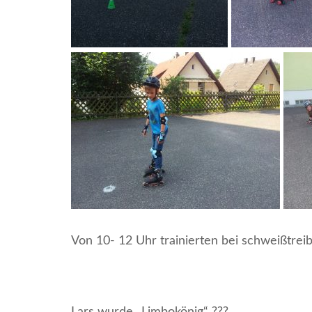
Von 10- 12 Uhr trainierten bei schweißtrei