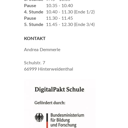
Pause
10.35 - 10.40
4. Stunde
10.40 - 11.30 (Ende 1/2)
Pause
11.30 - 11.45
5. Stunde
11.45 - 12.30 (Ende 3/4)
KONTAKT
Andrea Demmerle
Schulstr. 7
66999 Hinterweidenthal